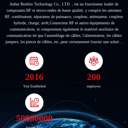
Anhui Bonfire Technology Co., LTD. , est un fournisseur leader de
composants RF et micro-ondes de haute qualité, y compris les antennes
RF, combinateur, séparateur de puissance, coupleur, atténuateur, coupleur
hybride, charge, arrêt,Connecteur RF et autres équipements de
communication, et comprennent également le matériel auxiliaire de
communication tel que l'assemblage de câbles, l'alimentateur, les câbles
jumpers, les pinces de câbles, etc.,peut certainement fournir une solution
globale de ...
2016
200
Year Established
employees
50000000
Annual Sales