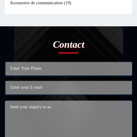
Accessoires de communication
(19)
Contact