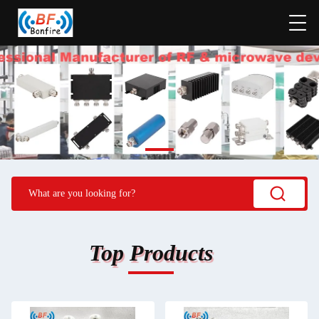
Top Products