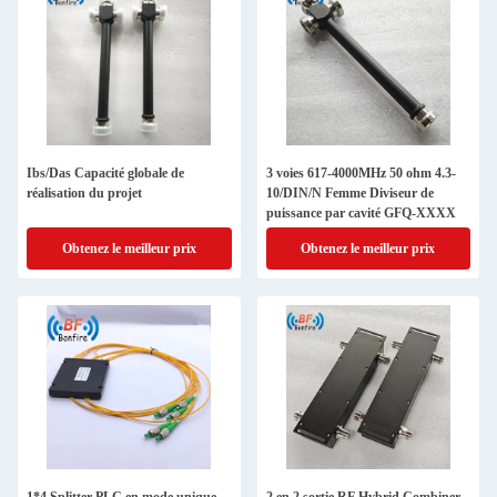
Ibs/Das Capacité globale de
3 voies 617-4000MHz 50 ohm 4.3-
réalisation du projet
10/DIN/N Femme Diviseur de
puissance par cavité GFQ-XXXX
Obtenez le meilleur prix
Obtenez le meilleur prix