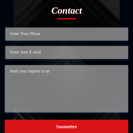
Contact
Soumettre