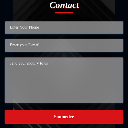
Contact
Soumettre