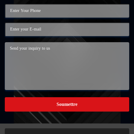
Soumettre