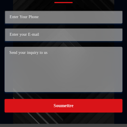
Soumettre