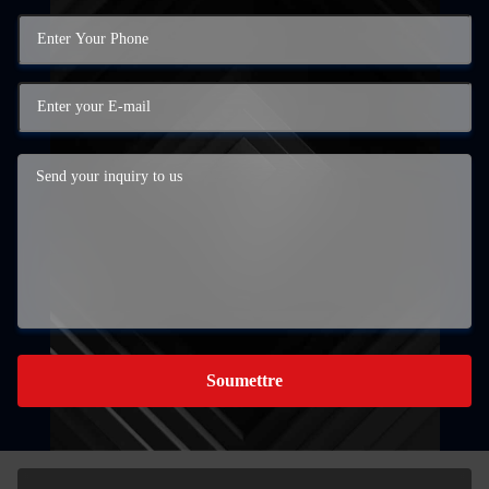
Soumettre