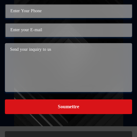
Soumettre