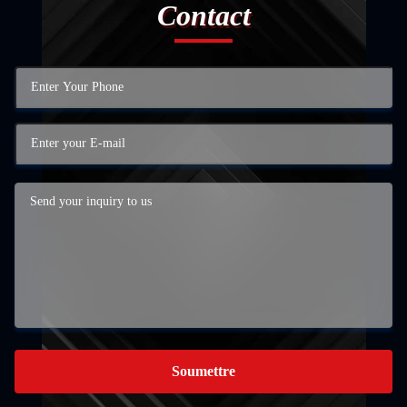
Contact
Soumettre