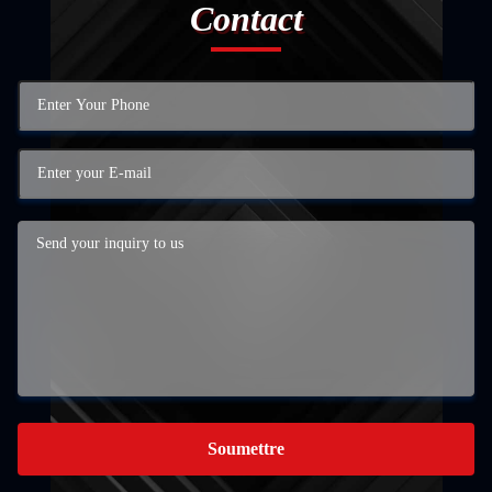
Contact
Soumettre