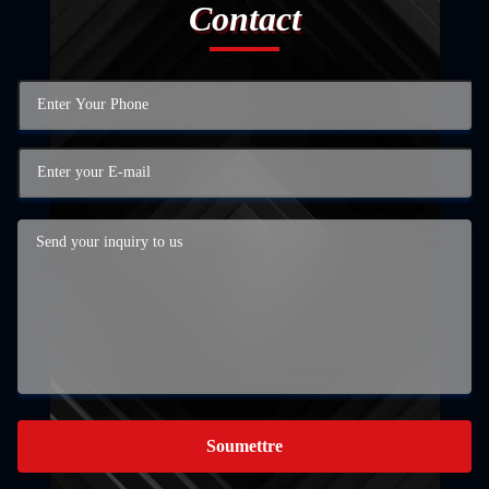
Contact
Soumettre