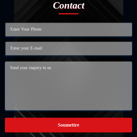
Contact
Soumettre