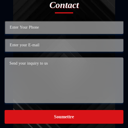
Contact
Soumettre