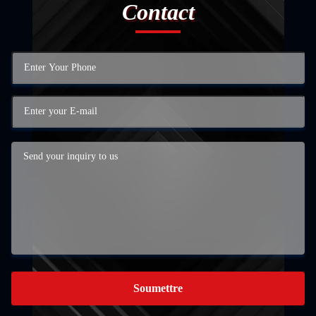
Contact
Soumettre