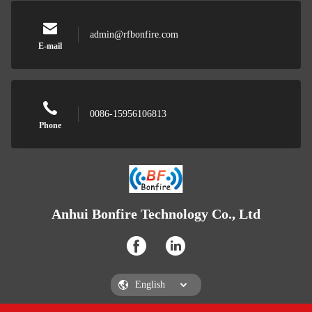
admin@rfbonfire.com
E-mail
0086-15956106813
Phone
Anhui Bonfire Technology Co., Ltd