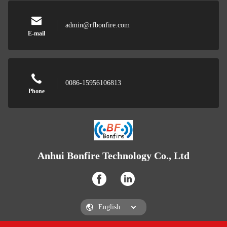
admin@rfbonfire.com
E-mail
0086-15956106813
Phone
Anhui Bonfire Technology Co., Ltd