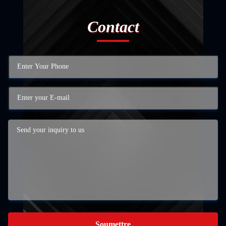
Contact
Soumettre