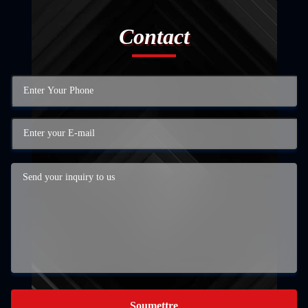
Contact
Soumettre