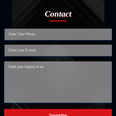
Contact
Soumettre